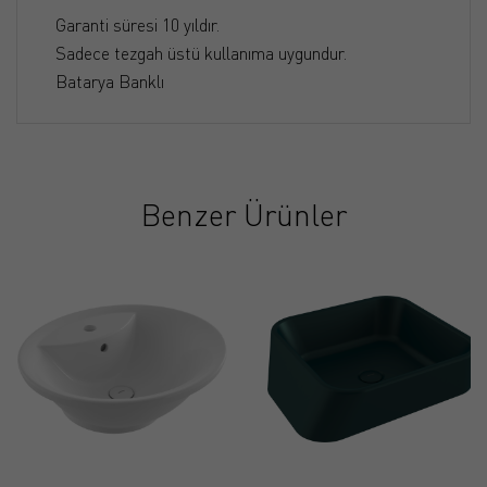
Garanti süresi 10 yıldır.
Sadece tezgah üstü kullanıma uygundur.
Batarya Banklı
Benzer Ürünler