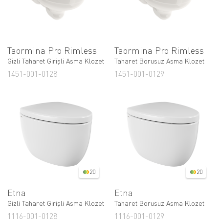
Taormina Pro Rimless
Taormina Pro Rimless
Gizli Taharet Girişli Asma Klozet
Taharet Borusuz Asma Klozet
1451-001-0128
1451-001-0129
20
20
Etna
Etna
Gizli Taharet Girişli Asma Klozet
Taharet Borusuz Asma Klozet
1116-001-0128
1116-001-0129