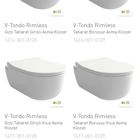
20
20
V-Tondo Rimless
V-Tondo Rimless
Gizli Taharet Girişli Asma Klozet
Taharet Borusuz Asma Klozet
1416-001-0128
1416-001-0129
20
20
V-Tondo Rimless
V-Tondo Rimless
Gizli Taharet Girişli Kısa Asma
Taharet Borusuz Kısa Asma
Klozet
Klozet
1417-001-0128
1417-001-0129