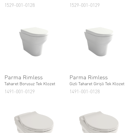
1529-001-0128
1529-001-0129
Parma Rimless
Parma Rimless
Taharet Borusuz Tek Klozet
Gizli Taharet Girişli Tek Klozet
1491-001-0129
1491-001-0128