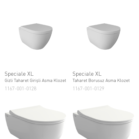
Speciale XL
Speciale XL
Gizli Taharet Girişli Asma Klozet
Taharet Borusuz Asma Klozet
1167-001-0128
1167-001-0129