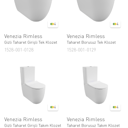
4
4
Venezia Rimless
Venezia Rimless
Gizli Taharet Girişli Tek Klozet
Taharet Borusuz Tek Klozet
1528-001-0128
1528-001-0129
4
4
Venezia Rimless
Venezia Rimless
Gizli Taharet Girişli Takım Klozet
Taharet Borusuz Takım Klozet