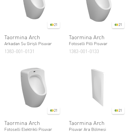
21
21
Taormina Arch
Taormina Arch
Arkadan Su Girişli Pisuvar
Fotoselli Pilli Pisuvar
1383-001-0131
1383-001-0133
21
21
Taormina Arch
Taormina Arch
Fotoselli Elektrikli Pisuvar
Pisuvar Ara Bölmesi