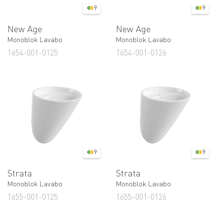
9
9
New Age
New Age
Monoblok Lavabo
Monoblok Lavabo
1654-001-0125
1654-001-0126
9
9
Strata
Strata
Monoblok Lavabo
Monoblok Lavabo
1655-001-0125
1655-001-0126