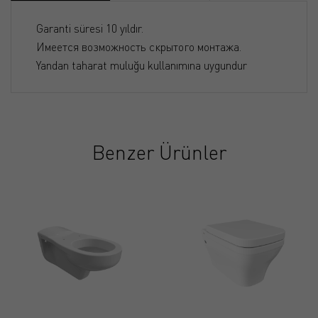
Garanti süresi 10 yıldır.
Имеется возможность скрытого монтажа.
Yandan taharat muluğu kullanımına uygundur
Benzer Ürünler