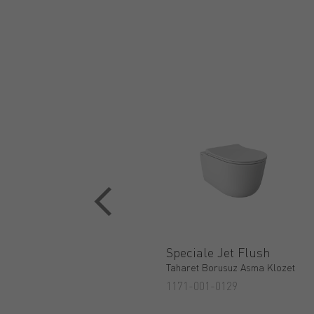
Speciale Jet Flush
Taharet Borusuz Asma Klozet
1171-001-0129