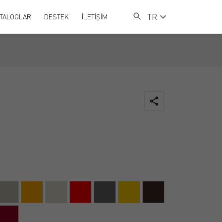
TR
TALOGLAR
DESTEK
İLETİŞİM