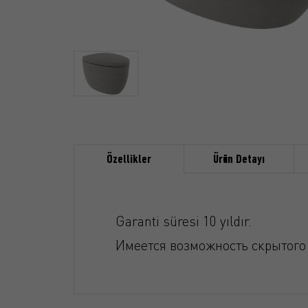
Özellikler
Ürün Detayı
Garanti süresi 10 yıldır.
Имеется возможность скрытого