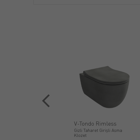
V-Tondo Rimless
Gizli Taharet Girişli Asma
Klozet