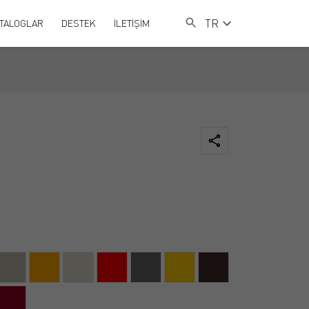
TR
TALOGLAR
DESTEK
İLETİŞİM