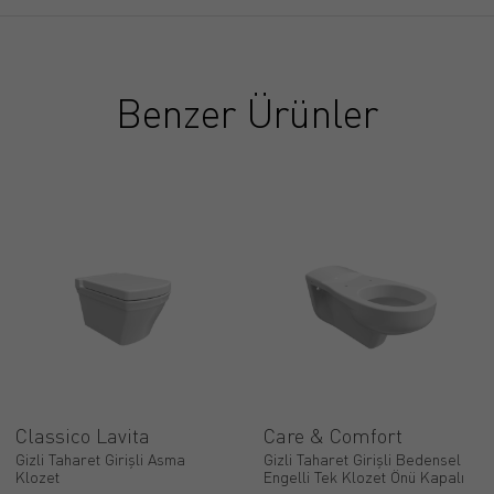
Benzer Ürünler
Classico Lavita
Care & Comfort
Gizli Taharet Girişli Asma
Gizli Taharet Girişli Bedensel
Klozet
Engelli Tek Klozet Önü Kapalı