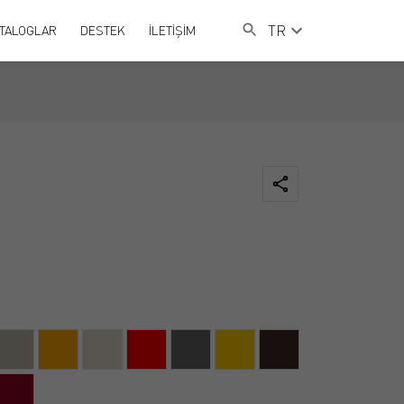
TR
TALOGLAR
DESTEK
İLETİŞİM