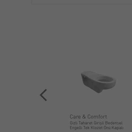
Care & Comfort
Gizli Taharet Girişli Bedensel
Engelli Tek Klozet Önü Kapalı