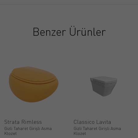
Benzer Ürünler
Strata Rimless
Classico Lavita
Gizli Taharet Girişli Asma
Gizli Taharet Girişli Asma
Klozet
Klozet