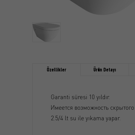
Özellikler
Ürün Detayı
Garanti süresi 10 yıldır.
Имеется возможность скрытого
2.5/4 lt su ile yıkama yapar.