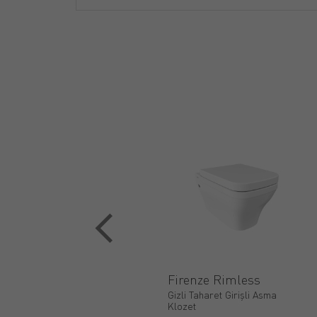
Firenze Rimless
Gizli Taharet Girişli Asma
Klozet