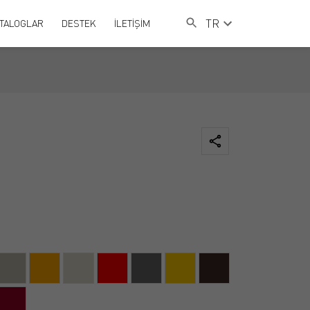
TR
TALOGLAR
DESTEK
İLETİŞİM