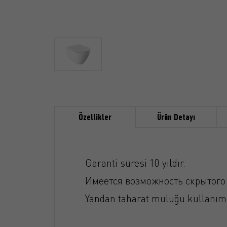
Özellikler
Ürün Detayı
Garanti süresi 10 yıldır.
Имеется возможность скрытого
Yandan taharat muluğu kullanım