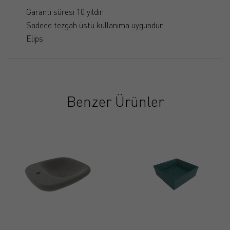
Garanti süresi 10 yıldır.
Sadece tezgah üstü kullanıma uygundur.
Elips
Benzer Ürünler