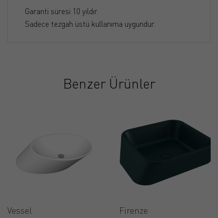
Garanti süresi 10 yıldır.
Sadece tezgah üstü kullanıma uygundur.
Benzer Ürünler
Vessel
Firenze