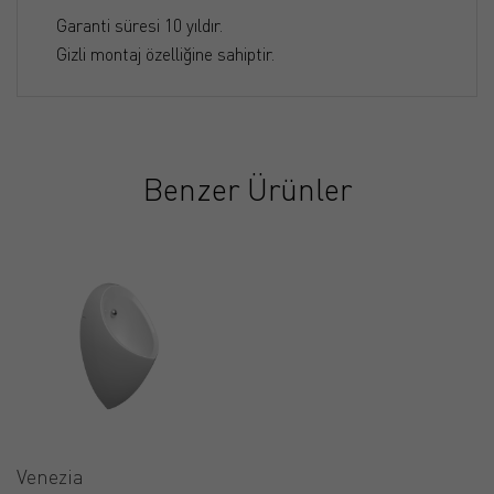
Garanti süresi 10 yıldır.
Gizli montaj özelliğine sahiptir.
Benzer Ürünler
Venezia