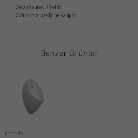
Garanti süresi 10 yıldır.
Gizli montaj özelliğine sahiptir.
Benzer Ürünler
Venezia