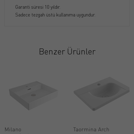
Garanti süresi 10 yıldır.
Sadece tezgah üstü kullanıma uygundur.
Benzer Ürünler
Milano
Taormina Arch