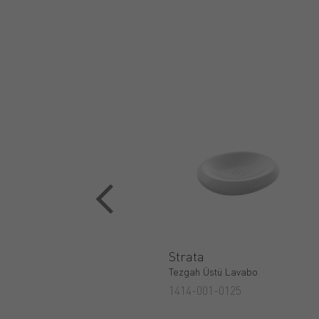
Strata
Tezgah Üstü Lavabo
1414-001-0125