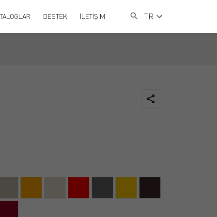
TR
TALOGLAR
DESTEK
İLETİŞİM