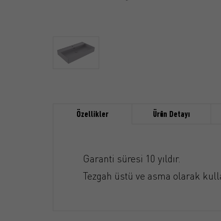
Özellikler
Ürün Detayı
Garanti süresi 10 yıldır.
Tezgah üstü ve asma olarak kullan