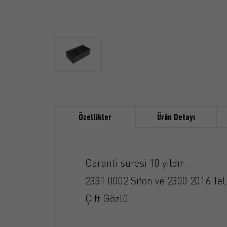
Özellikler
Ürün Detayı
Garanti süresi 10 yıldır.
2331 0002 Sifon ve 2300 2016 Tel i
Çift Gözlü