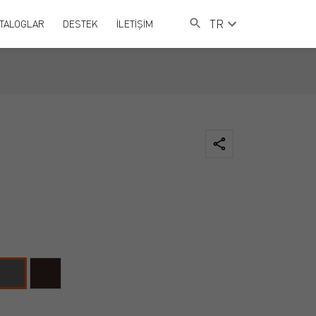
TR
TALOGLAR
DESTEK
İLETİŞİM