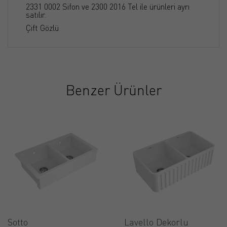
2331 0002 Sifon ve 2300 2016 Tel ile ürünleri ayrı
satılır.
Çift Gözlü
Benzer Ürünler
Sotto
Lavello Dekorlu