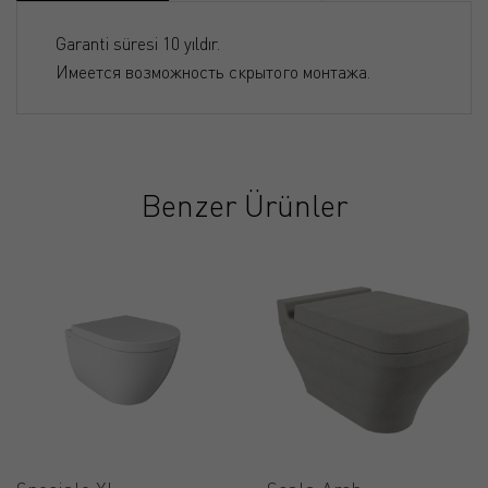
Garanti süresi 10 yıldır.
Имеется возможность скрытого монтажа.
Benzer Ürünler