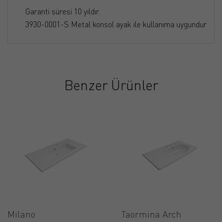
Garanti süresi 10 yıldır.
3930-0001-S Metal konsol ayak ile kullanıma uygundur
Benzer Ürünler
Milano
Taormina Arch