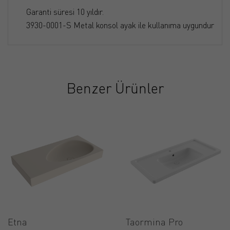
Garanti süresi 10 yıldır.
3930-0001-S Metal konsol ayak ile kullanıma uygundur
Benzer Ürünler
Etna
Taormina Pro