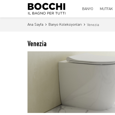
BANYO
MUTFAK
Ana Sayfa
Banyo Koleksiyonları
Venezia
Venezia