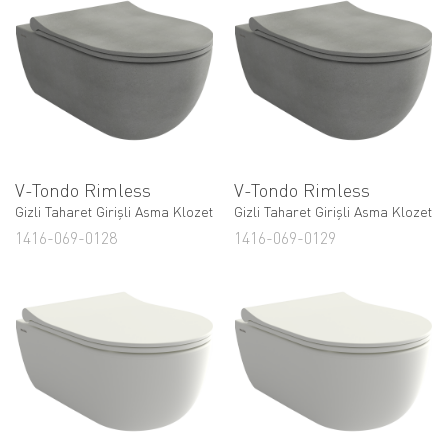
V-Tondo Rimless
V-Tondo Rimless
Gizli Taharet Girişli Asma Klozet
Gizli Taharet Girişli Asma Klozet
1416-069-0128
1416-069-0129