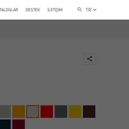
TR
TALOGLAR
DESTEK
İLETİŞİM