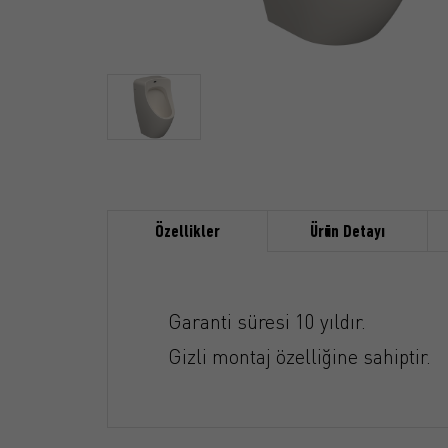
Özellikler
Ürün Detayı
Garanti süresi 10 yıldır.
Gizli montaj özelliğine sahiptir.