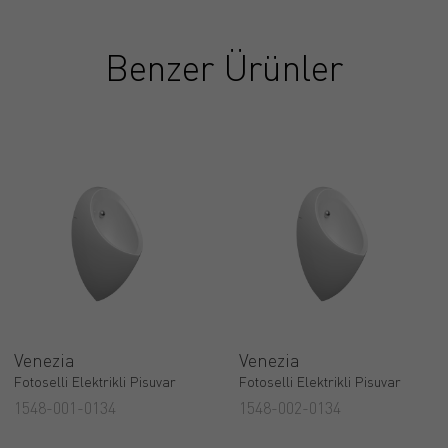
Benzer Ürünler
Venezia
Venezia
Fotoselli Elektrikli Pisuvar
Fotoselli Elektrikli Pisuvar
1548-001-0134
1548-002-0134