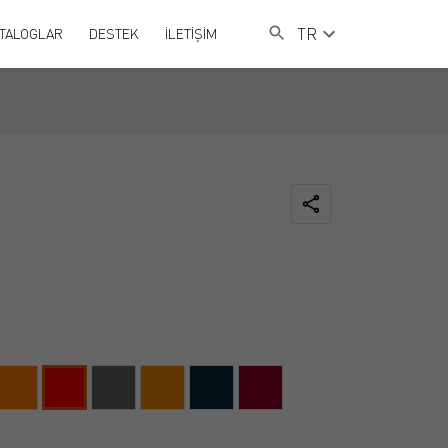
TR
TALOGLAR
DESTEK
İLETİŞİM