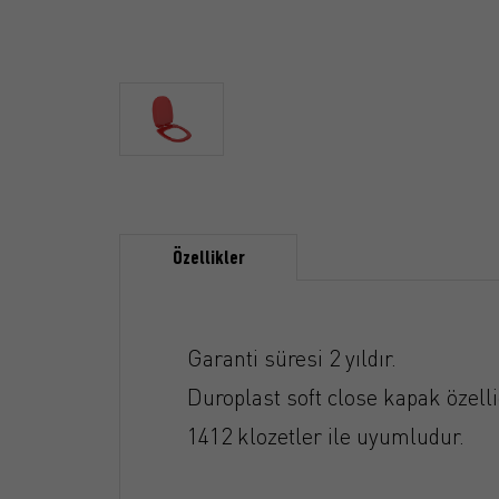
Özellikler
Garanti süresi 2 yıldır.
Duroplast soft close kapak özelli
1412 klozetler ile uyumludur.