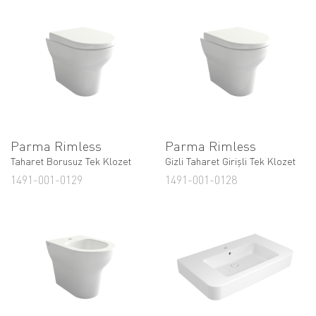
Parma Rimless
Parma Rimless
Taharet Borusuz Tek Klozet
Gizli Taharet Girişli Tek Klozet
1491-001-0129
1491-001-0128