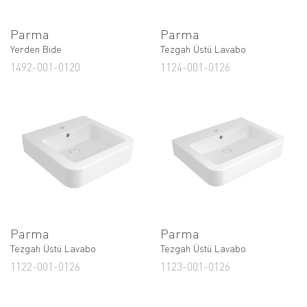
Parma
Parma
Yerden Bide
Tezgah Üstü Lavabo
1492-001-0120
1124-001-0126
Parma
Parma
Tezgah Üstü Lavabo
Tezgah Üstü Lavabo
1122-001-0126
1123-001-0126