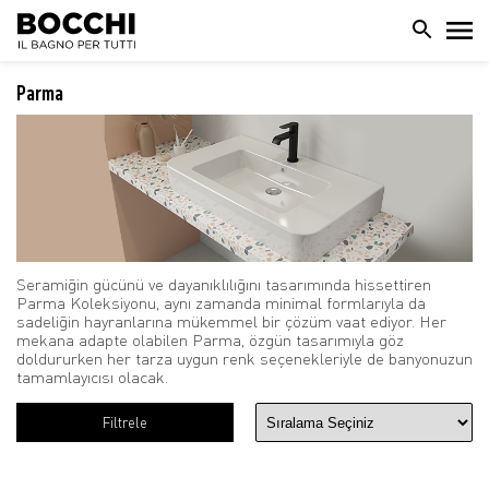
Parma
Seramiğin gücünü ve dayanıklılığını tasarımında hissettiren
Parma Koleksiyonu, aynı zamanda minimal formlarıyla da
sadeliğin hayranlarına mükemmel bir çözüm vaat ediyor. Her
mekana adapte olabilen Parma, özgün tasarımıyla göz
doldururken her tarza uygun renk seçenekleriyle de banyonuzun
tamamlayıcısı olacak.
Filtrele