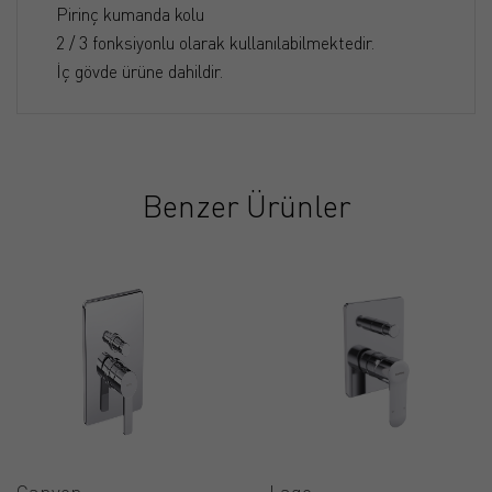
Pirinç kumanda kolu
2 / 3 fonksiyonlu olarak kullanılabilmektedir.
İç gövde ürüne dahildir.
Benzer Ürünler
Canyon
Lago