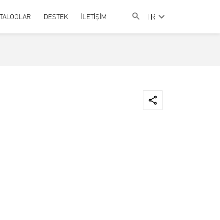
TR
TALOGLAR
DESTEK
İLETİŞİM