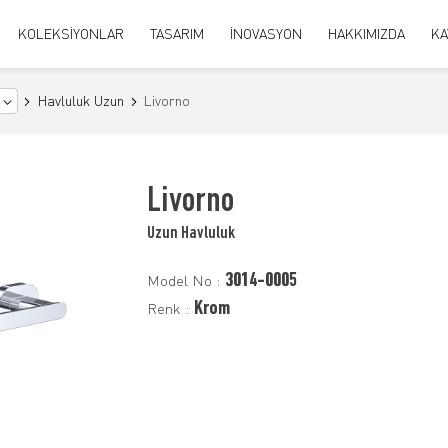
KOLEKSİYONLAR
TASARIM
İNOVASYON
HAKKIMIZDA
KA
Havluluk Uzun
Livorno
Livorno
Uzun Havluluk
3014-0005
Model No :
Krom
Renk :