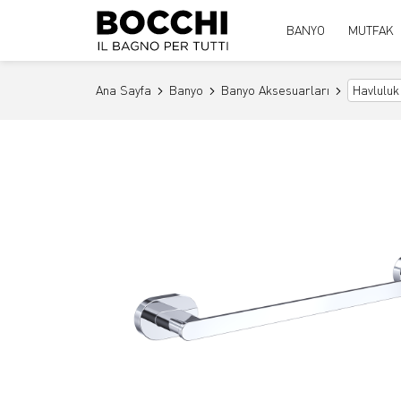
BANYO
MUTFAK
Ana Sayfa
Banyo
Banyo Aksesuarları
Havluluk