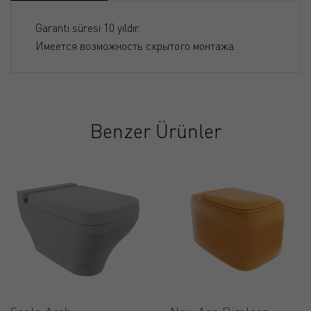
Garanti süresi 10 yıldır.
Имеется возможность скрытого монтажа.
Benzer Ürünler