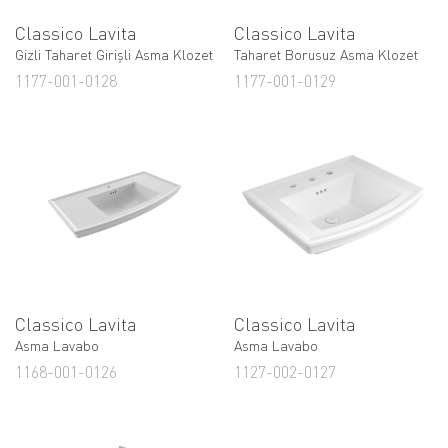
Classico Lavita
Classico Lavita
Gizli Taharet Girişli Asma Klozet
Taharet Borusuz Asma Klozet
1177-001-0128
1177-001-0129
Classico Lavita
Classico Lavita
Asma Lavabo
Asma Lavabo
1168-001-0126
1127-002-0127