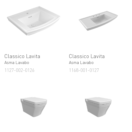
Classico Lavita
Classico Lavita
Asma Lavabo
Asma Lavabo
1127-002-0126
1168-001-0127