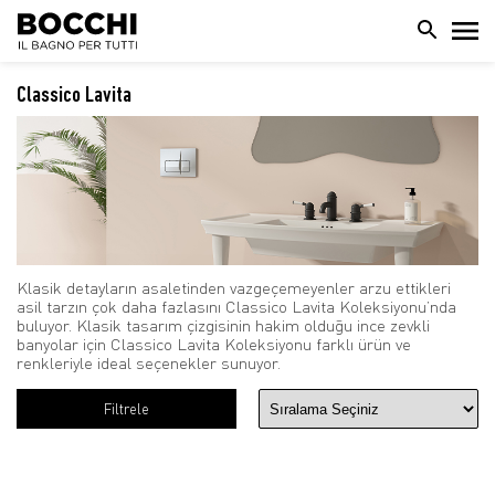
Classico Lavita
Klasik detayların asaletinden vazgeçemeyenler arzu ettikleri
asil tarzın çok daha fazlasını Classico Lavita Koleksiyonu’nda
buluyor. Klasik tasarım çizgisinin hakim olduğu ince zevkli
banyolar için Classico Lavita Koleksiyonu farklı ürün ve
renkleriyle ideal seçenekler sunuyor.
Filtrele