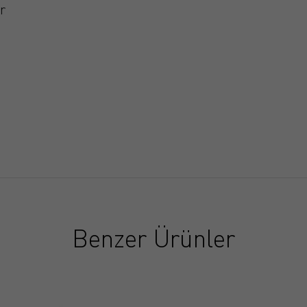
r
Benzer Ürünler