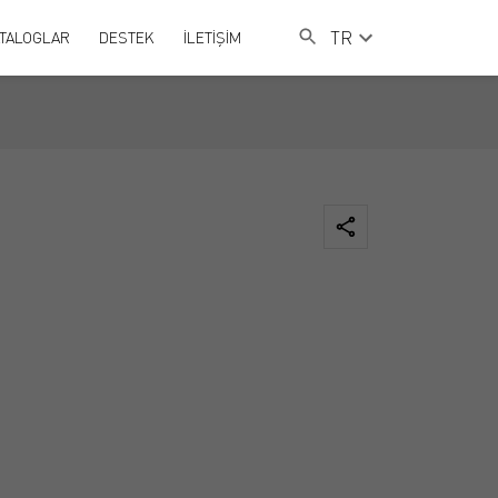
TR
TALOGLAR
DESTEK
İLETİŞİM