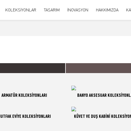
KOLEKSİYONLAR
TASARIM
İNOVASYON
HAKKIMIZDA
KA
ARMATÜR KOLEKSİYONLARI
BANYO AKSESUAR KOLEKSİYONL
UTFAK EVİYE KOLEKSİYONLARI
KÜVET VE DUŞ KABİNİ KOLEKSİYO