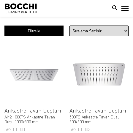
Filtrele
Ankastre Tavan Duşları
Ankastre Tavan Duşları
Air2 1000TS Ankastre Tavan
500TS Ankastre Tavan Duşu,
Duşu 1000x500 mm
500x500 mm
5820-0001
5820-0003