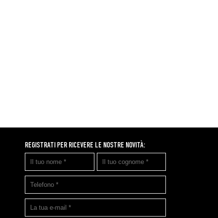
REGISTRATI PER RICEVERE LE NOSTRE NOVITÀ: