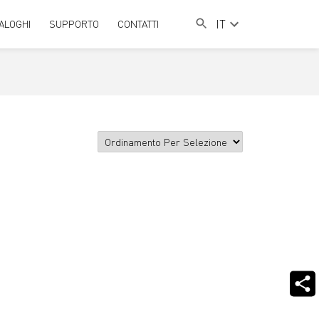
IT
ALOGHI
SUPPORTO
CONTATTI