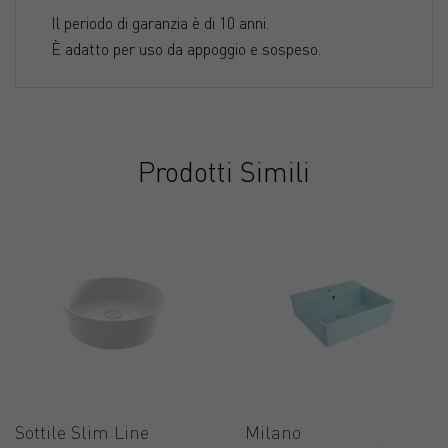
Il periodo di garanzia è di 10 anni.
È adatto per uso da appoggio e sospeso.
Prodotti Simili
Sottile Slim Line
Milano